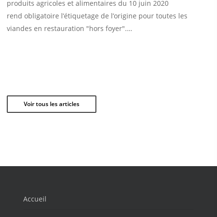
produits agricoles et alimentaires du 10 juin 2020
rend obligatoire l’étiquetage de l’origine pour toutes les
viandes en restauration "hors foyer".…
Voir tous les articles
Accueil