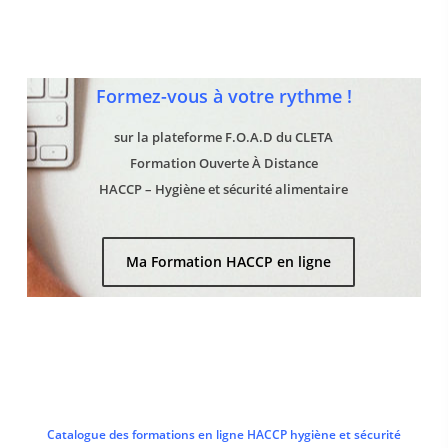
Formez-vous à votre rythme !
sur la plateforme F.O.A.D du CLETA
Formation Ouverte À Distance
HACCP – Hygiène et sécurité alimentaire
Ma Formation HACCP en ligne
Catalogue des formations en ligne HACCP hygiène et sécurité