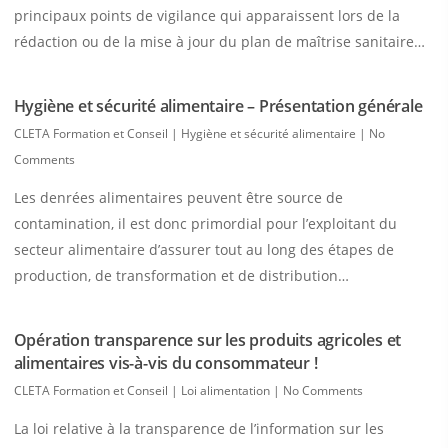
principaux points de vigilance qui apparaissent lors de la
rédaction ou de la mise à jour du plan de maîtrise sanitaire…
Hygiène et sécurité alimentaire – Présentation générale
CLETA Formation et Conseil
|
Hygiène et sécurité alimentaire
|
No
Comments
Les denrées alimentaires peuvent être source de
contamination, il est donc primordial pour l’exploitant du
secteur alimentaire d’assurer tout au long des étapes de
production, de transformation et de distribution…
Opération transparence sur les produits agricoles et
alimentaires vis-à-vis du consommateur !
CLETA Formation et Conseil
|
Loi alimentation
|
No Comments
La loi relative à la transparence de l’information sur les