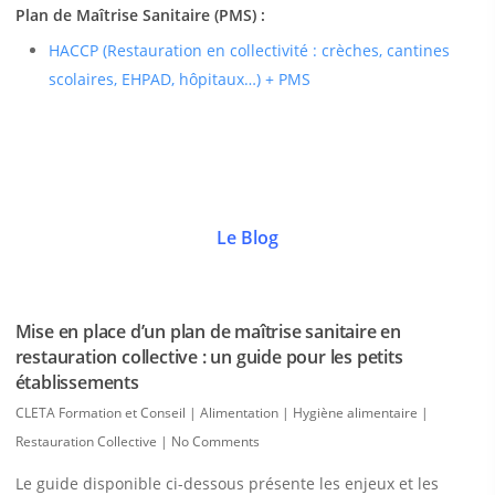
Plan de Maîtrise Sanitaire (PMS) :
HACCP (Restauration en collectivité : crèches, cantines
scolaires, EHPAD, hôpitaux…) + PMS
Le Blog
Mise en place d’un plan de maîtrise sanitaire en
restauration collective : un guide pour les petits
établissements
CLETA Formation et Conseil
|
Alimentation | Hygiène alimentaire |
Restauration Collective
|
No Comments
Le guide disponible ci-dessous présente les enjeux et les