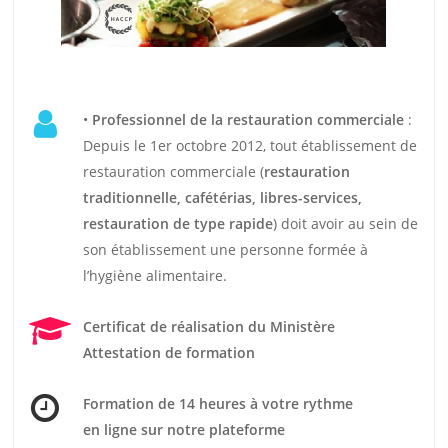
•
Professionnel de la restauration commerciale
:
Depuis le 1er octobre 2012, tout établissement de
restauration commerciale (
restauration
traditionnelle, cafétérias, libres-services,
restauration de type rapide
) doit avoir au sein de
son établissement une personne formée à
l’hygiène alimentaire.
Certificat de réalisation du Ministère
Attestation de formation
Formation de 14 heures
à votre rythme
en ligne sur notre plateforme