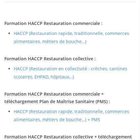
Formation HACCP Restauration commerciale :
HACCP (Restauration rapide, traditionnelle, commerces
alimentaires, métiers de bouche…)
Formation HACCP Restauration collective :
HACCP (Restauration en collectivité : crèches, cantines
scolaires, EHPAD, hôpitaux…)
Formation HACCP Restauration commerciale +
téléchargement Plan de Maîtrise Sanitaire (PMS) :
HACCP (Restauration rapide, traditionnelle, commerces
alimentaires, métiers de bouche…) + PMS
Formation HACCP Restauration collective + téléchargement