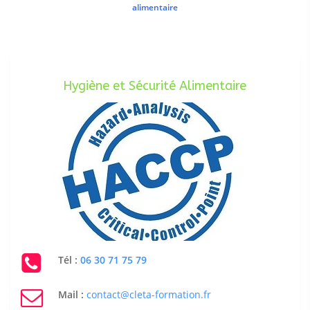
alimentaire
Hygiène et Sécurité Alimentaire
Tél :
06 30 71 75 79
Mail :
contact@cleta-formation.fr