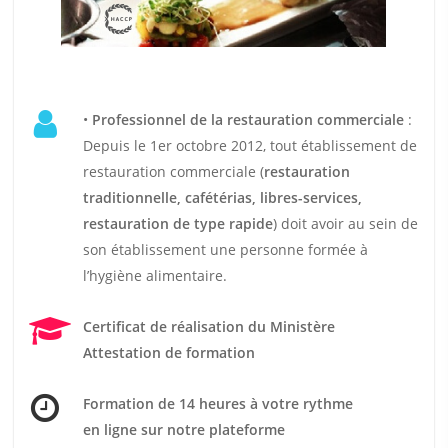
•
Professionnel de la restauration commerciale
:
Depuis le 1er octobre 2012, tout établissement de
restauration commerciale (
restauration
traditionnelle, cafétérias, libres-services,
restauration de type rapide
) doit avoir au sein de
son établissement une personne formée à
l’hygiène alimentaire.
Certificat de réalisation du Ministère
Attestation de formation
Formation de 14 heures
à votre rythme
en ligne sur notre plateforme