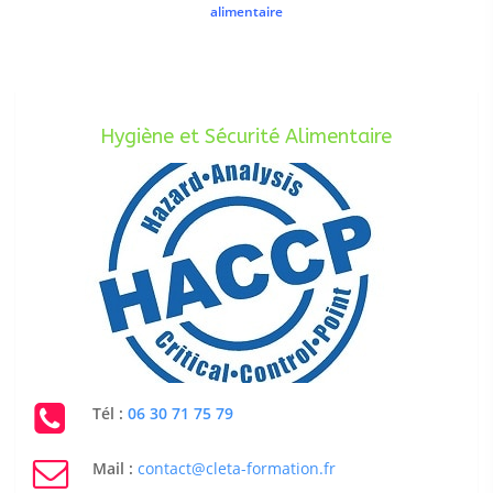
alimentaire
Hygiène et Sécurité Alimentaire
Tél :
06 30 71 75 79
Mail :
contact@cleta-formation.fr