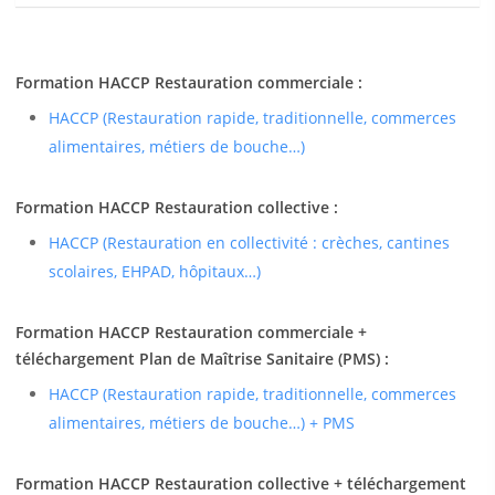
Formation HACCP Restauration commerciale :
HACCP (Restauration rapide, traditionnelle, commerces
alimentaires, métiers de bouche…)
Formation HACCP Restauration collective :
HACCP (Restauration en collectivité : crèches, cantines
scolaires, EHPAD, hôpitaux…)
Formation HACCP Restauration commerciale +
téléchargement Plan de Maîtrise Sanitaire (PMS) :
HACCP (Restauration rapide, traditionnelle, commerces
alimentaires, métiers de bouche…) + PMS
Formation HACCP Restauration collective + téléchargement