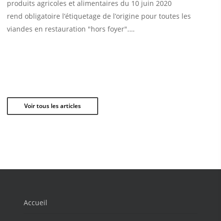
produits agricoles et alimentaires du 10 juin 2020
rend obligatoire l’étiquetage de l’origine pour toutes les
viandes en restauration "hors foyer".…
Voir tous les articles
Accueil