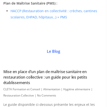
Plan de Maîtrise Sanitaire (PMS) :
HACCP (Restauration en collectivité : crèches, cantines
scolaires, EHPAD, hôpitaux…) + PMS
Le Blog
Mise en place d’un plan de maîtrise sanitaire en
restauration collective : un guide pour les petits
établissements
CLETA Formation et Conseil
|
Alimentation | Hygiène alimentaire |
Restauration Collective
|
No Comments
Le guide disponible ci-dessous présente les enjeux et les