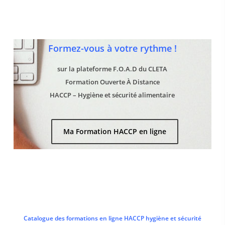
Formez-vous à votre rythme !
sur la plateforme F.O.A.D du CLETA
Formation Ouverte À Distance
HACCP – Hygiène et sécurité alimentaire
Ma Formation HACCP en ligne
Catalogue des formations en ligne HACCP hygiène et sécurité