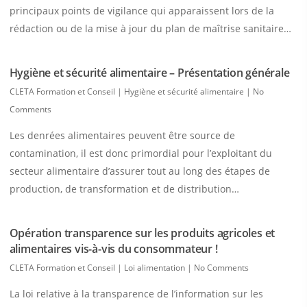
principaux points de vigilance qui apparaissent lors de la
rédaction ou de la mise à jour du plan de maîtrise sanitaire…
Hygiène et sécurité alimentaire – Présentation générale
CLETA Formation et Conseil
|
Hygiène et sécurité alimentaire
|
No
Comments
Les denrées alimentaires peuvent être source de
contamination, il est donc primordial pour l’exploitant du
secteur alimentaire d’assurer tout au long des étapes de
production, de transformation et de distribution…
Opération transparence sur les produits agricoles et
alimentaires vis-à-vis du consommateur !
CLETA Formation et Conseil
|
Loi alimentation
|
No Comments
La loi relative à la transparence de l’information sur les