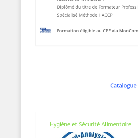
Diplômé du titre de Formateur Profess
Spécialisé Méthode HACCP
Formation éligible au CPF via MonCo
Catalogue 
Hygiène et Sécurité Alimentaire