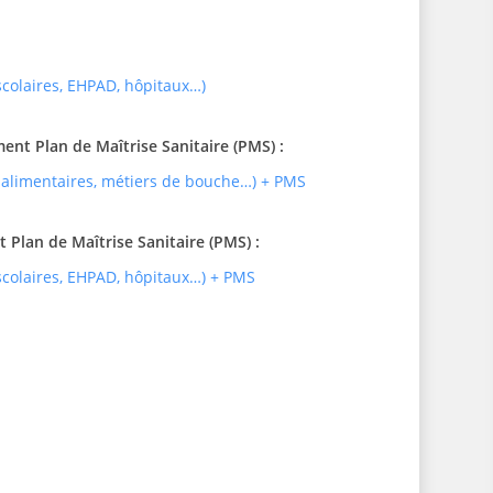
 scolaires, EHPAD, hôpitaux…)
t Plan de Maîtrise Sanitaire (PMS) :
 alimentaires, métiers de bouche…) + PMS
Plan de Maîtrise Sanitaire (PMS) :
 scolaires, EHPAD, hôpitaux…) + PMS