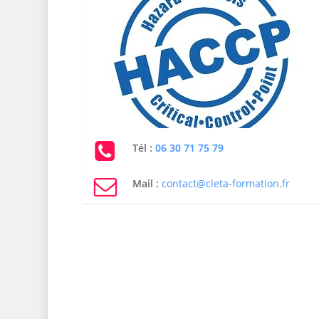
Tél :
06 30 71 75 79
Mail :
contact@cleta-formation.fr