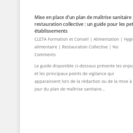
Mise en place d’un plan de maîtrise sanitaire
restauration collective : un guide pour les pet
établissements
CLETA Formation et Conseil
|
Alimentation | Hyg
alimentaire | Restauration Collective
|
No
Comments
Le guide disponible ci-dessous présente les enje
et les principaux points de vigilance qui
apparaissent lors de la rédaction ou de la mise à
jour du plan de maîtrise sanitaire…