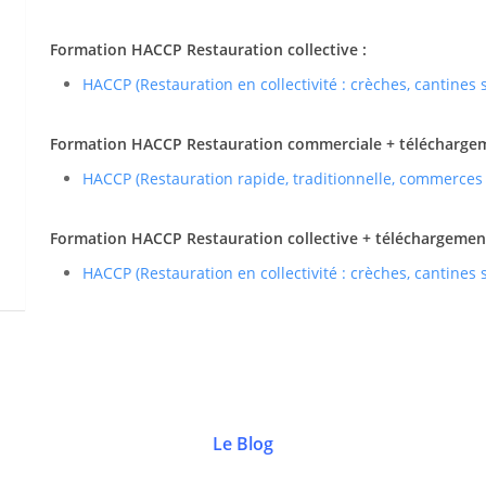
Formation HACCP Restauration collective :
HACCP (Restauration en collectivité : crèches, cantines
Formation HACCP Restauration commerciale + téléchargemen
HACCP (Restauration rapide, traditionnelle, commerces
Formation HACCP Restauration collective + téléchargement 
HACCP (Restauration en collectivité : crèches, cantines
Le Blog