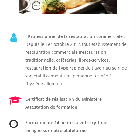
•
Professionnel de la restauration commerciale
:
Depuis le 1er octobre 2012, tout établissement de
restauration commerciale (
restauration
traditionnelle, cafétérias, libres-services,
restauration de type rapide
) doit avoir au sein de
son établissement une personne formée à
l’hygiène alimentaire.
Certificat de réalisation du Ministère
Attestation de formation
Formation de 14 heures
à votre rythme
en ligne sur notre plateforme