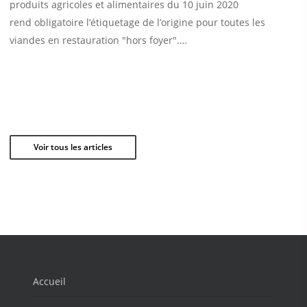
produits agricoles et alimentaires du 10 juin 2020
rend obligatoire l’étiquetage de l’origine pour toutes les
viandes en restauration "hors foyer".…
Voir tous les articles
Accueil