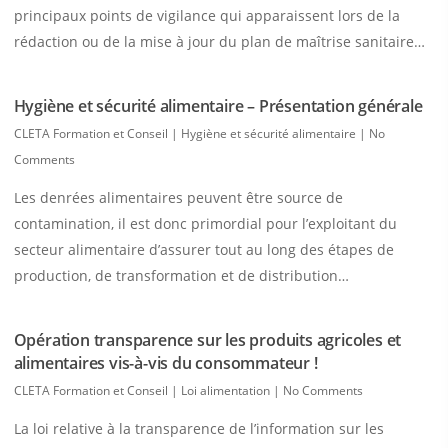
principaux points de vigilance qui apparaissent lors de la
rédaction ou de la mise à jour du plan de maîtrise sanitaire…
Hygiène et sécurité alimentaire – Présentation générale
CLETA Formation et Conseil
|
Hygiène et sécurité alimentaire
|
No
Comments
Les denrées alimentaires peuvent être source de
contamination, il est donc primordial pour l’exploitant du
secteur alimentaire d’assurer tout au long des étapes de
production, de transformation et de distribution…
Opération transparence sur les produits agricoles et
alimentaires vis-à-vis du consommateur !
CLETA Formation et Conseil
|
Loi alimentation
|
No Comments
La loi relative à la transparence de l’information sur les