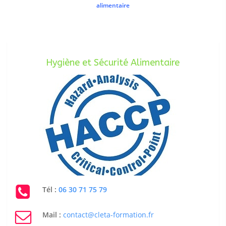
alimentaire
Hygiène et Sécurité Alimentaire
Tél :
06 30 71 75 79
Mail :
contact@cleta-formation.fr