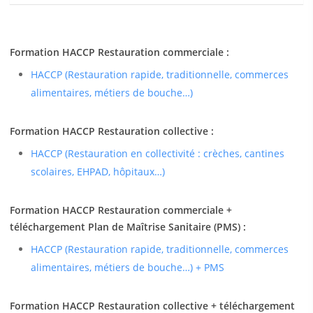
Formation HACCP Restauration commerciale :
HACCP (Restauration rapide, traditionnelle, commerces
alimentaires, métiers de bouche…)
Formation HACCP Restauration collective :
HACCP (Restauration en collectivité : crèches, cantines
scolaires, EHPAD, hôpitaux…)
Formation HACCP Restauration commerciale +
téléchargement Plan de Maîtrise Sanitaire (PMS) :
HACCP (Restauration rapide, traditionnelle, commerces
alimentaires, métiers de bouche…) + PMS
Formation HACCP Restauration collective + téléchargement