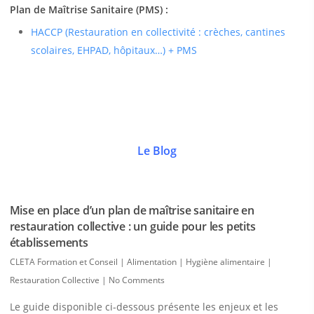
Plan de Maîtrise Sanitaire (PMS) :
HACCP (Restauration en collectivité : crèches, cantines
scolaires, EHPAD, hôpitaux…) + PMS
Le Blog
Mise en place d’un plan de maîtrise sanitaire en
restauration collective : un guide pour les petits
établissements
CLETA Formation et Conseil
|
Alimentation | Hygiène alimentaire |
Restauration Collective
|
No Comments
Le guide disponible ci-dessous présente les enjeux et les