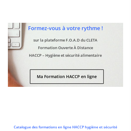
Formez-vous à votre rythme !
sur la plateforme F.O.A.D du CLETA
Formation Ouverte À Distance
HACCP – Hygiène et sécurité alimentaire
Ma Formation HACCP en ligne
Catalogue des formations en ligne HACCP hygiène et sécurité