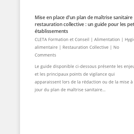
Mise en place d’un plan de maîtrise sanitaire
restauration collective : un guide pour les pet
établissements
CLETA Formation et Conseil
|
Alimentation | Hyg
alimentaire | Restauration Collective
|
No
Comments
Le guide disponible ci-dessous présente les enje
et les principaux points de vigilance qui
apparaissent lors de la rédaction ou de la mise à
jour du plan de maîtrise sanitaire…