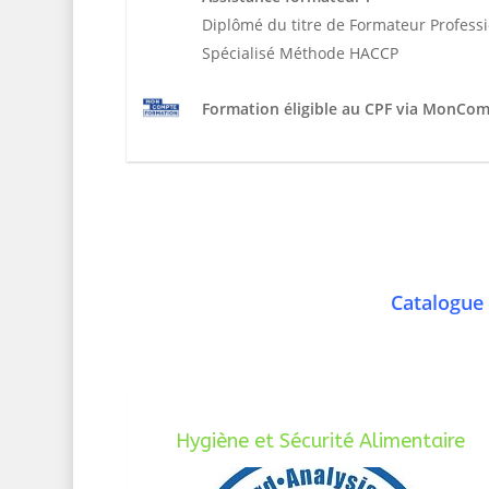
Diplômé du titre de Formateur Profess
Spécialisé Méthode HACCP
Formation éligible au CPF via MonCo
Catalogue 
Hygiène et Sécurité Alimentaire