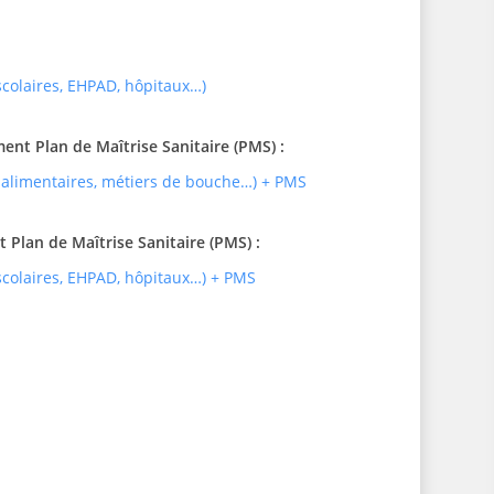
 scolaires, EHPAD, hôpitaux…)
t Plan de Maîtrise Sanitaire (PMS) :
 alimentaires, métiers de bouche…) + PMS
Plan de Maîtrise Sanitaire (PMS) :
 scolaires, EHPAD, hôpitaux…) + PMS