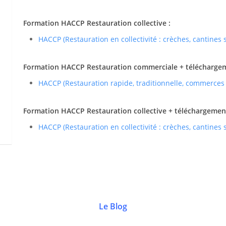
Formation HACCP Restauration collective :
HACCP (Restauration en collectivité : crèches, cantines
Formation HACCP Restauration commerciale + téléchargemen
HACCP (Restauration rapide, traditionnelle, commerces
Formation HACCP Restauration collective + téléchargement 
HACCP (Restauration en collectivité : crèches, cantines
Le Blog