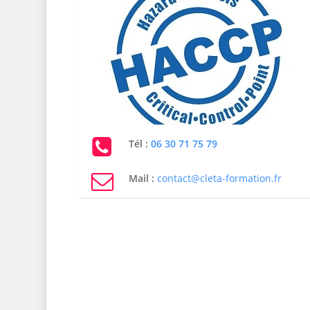
Tél :
06 30 71 75 79
Mail :
contact@cleta-formation.fr