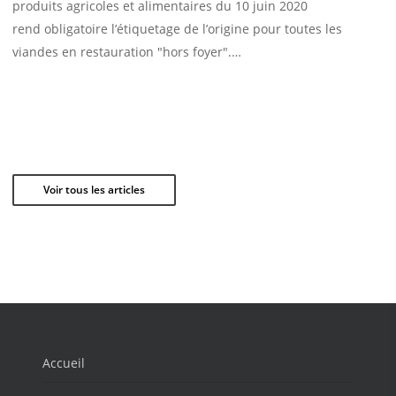
produits agricoles et alimentaires du 10 juin 2020
rend obligatoire l’étiquetage de l’origine pour toutes les
viandes en restauration "hors foyer".…
Voir tous les articles
Accueil