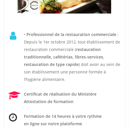
•
Professionnel de la restauration commerciale
:
Depuis le 1er octobre 2012, tout établissement de
restauration commerciale (
restauration
traditionnelle, cafétérias, libres-services,
restauration de type rapide
) doit avoir au sein de
son établissement une personne formée à
l’hygiène alimentaire.
Certificat de réalisation du Ministère
Attestation de formation
Formation de 14 heures
à votre rythme
en ligne sur notre plateforme