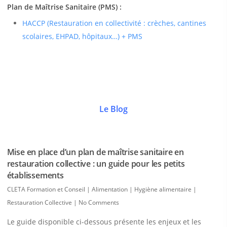
Plan de Maîtrise Sanitaire (PMS) :
HACCP (Restauration en collectivité : crèches, cantines
scolaires, EHPAD, hôpitaux…) + PMS
Le Blog
Mise en place d’un plan de maîtrise sanitaire en
restauration collective : un guide pour les petits
établissements
CLETA Formation et Conseil
|
Alimentation | Hygiène alimentaire |
Restauration Collective
|
No Comments
Le guide disponible ci-dessous présente les enjeux et les