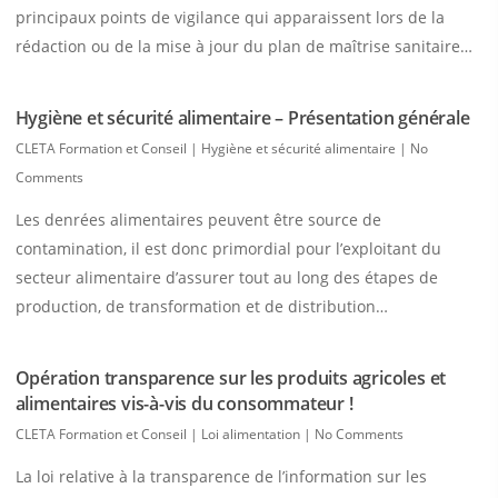
principaux points de vigilance qui apparaissent lors de la
rédaction ou de la mise à jour du plan de maîtrise sanitaire…
Hygiène et sécurité alimentaire – Présentation générale
CLETA Formation et Conseil
|
Hygiène et sécurité alimentaire
|
No
Comments
Les denrées alimentaires peuvent être source de
contamination, il est donc primordial pour l’exploitant du
secteur alimentaire d’assurer tout au long des étapes de
production, de transformation et de distribution…
Opération transparence sur les produits agricoles et
alimentaires vis-à-vis du consommateur !
CLETA Formation et Conseil
|
Loi alimentation
|
No Comments
La loi relative à la transparence de l’information sur les