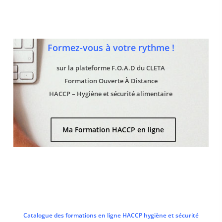
Formez-vous à votre rythme !
sur la plateforme F.O.A.D du CLETA
Formation Ouverte À Distance
HACCP – Hygiène et sécurité alimentaire
Ma Formation HACCP en ligne
Catalogue des formations en ligne HACCP hygiène et sécurité