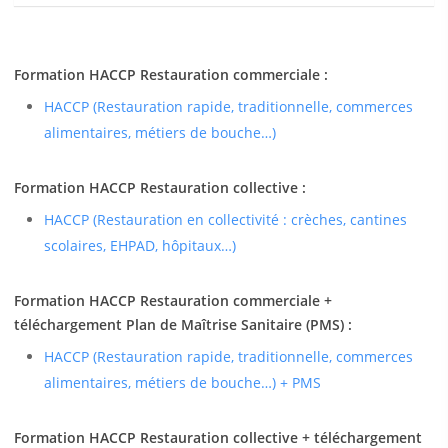
Formation HACCP Restauration commerciale :
HACCP (Restauration rapide, traditionnelle, commerces
alimentaires, métiers de bouche…)
Formation HACCP Restauration collective :
HACCP (Restauration en collectivité : crèches, cantines
scolaires, EHPAD, hôpitaux…)
Formation HACCP Restauration commerciale +
téléchargement Plan de Maîtrise Sanitaire (PMS) :
HACCP (Restauration rapide, traditionnelle, commerces
alimentaires, métiers de bouche…) + PMS
Formation HACCP Restauration collective + téléchargement