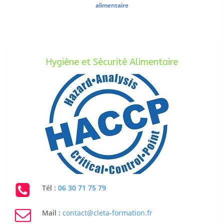
alimentaire
Hygiène et Sécurité Alimentaire
Tél :
06 30 71 75 79
Mail :
contact@cleta-formation.fr