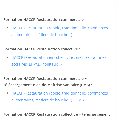
Formation HACCP Restauration commerciale :
HACCP (Restauration rapide, traditionnelle, commerces
alimentaires, métiers de bouche…)
Formation HACCP Restauration collective :
HACCP (Restauration en collectivité : crèches, cantines
scolaires, EHPAD, hôpitaux…)
Formation HACCP Restauration commerciale +
téléchargement Plan de Maîtrise Sanitaire (PMS) :
HACCP (Restauration rapide, traditionnelle, commerces
alimentaires, métiers de bouche…) + PMS
Formation HACCP Restauration collective + téléchargement