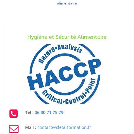
alimentaire
Hygiène et Sécurité Alimentaire
Tél :
06 30 71 75 79
Mail :
contact@cleta-formation.fr