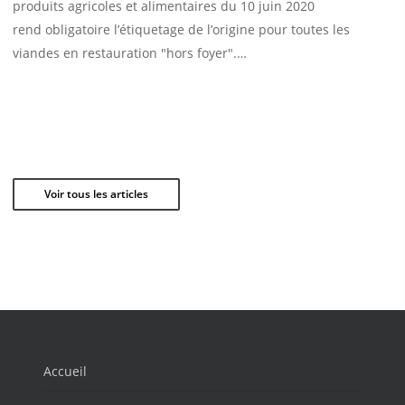
produits agricoles et alimentaires du 10 juin 2020
rend obligatoire l’étiquetage de l’origine pour toutes les
viandes en restauration "hors foyer".…
Voir tous les articles
Accueil