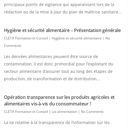
principaux points de vigilance qui apparaissent lors de la
rédaction ou de la mise à jour du plan de maîtrise sanitaire…
Hygiène et sécurité alimentaire – Présentation générale
CLETA Formation et Conseil
|
Hygiène et sécurité alimentaire
|
No
Comments
Les denrées alimentaires peuvent être source de
contamination, il est donc primordial pour l’exploitant du
secteur alimentaire d’assurer tout au long des étapes de
production, de transformation et de distribution…
Opération transparence sur les produits agricoles et
alimentaires vis-à-vis du consommateur !
CLETA Formation et Conseil
|
Loi alimentation
|
No Comments
La loi relative à la transparence de l’information sur les