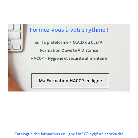
Formez-vous à votre rythme !
sur la plateforme F.O.A.D du CLETA
Formation Ouverte À Distance
HACCP – Hygiène et sécurité alimentaire
Ma Formation HACCP en ligne
Catalogue des formations en ligne HACCP hygiène et sécurité