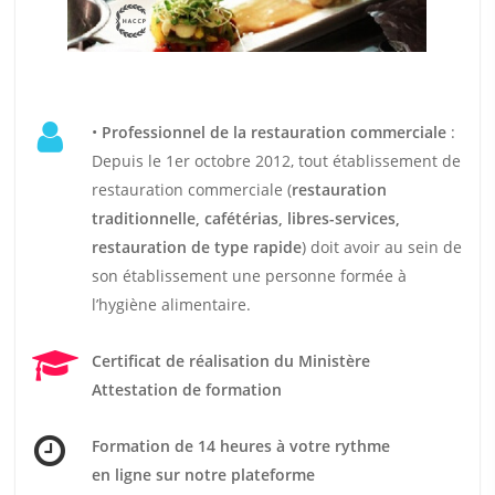
•
Professionnel de la restauration commerciale
:
Depuis le 1er octobre 2012, tout établissement de
restauration commerciale (
restauration
traditionnelle, cafétérias, libres-services,
restauration de type rapide
) doit avoir au sein de
son établissement une personne formée à
l’hygiène alimentaire.
Certificat de réalisation du Ministère
Attestation de formation
Formation de 14 heures
à votre rythme
en ligne sur notre plateforme