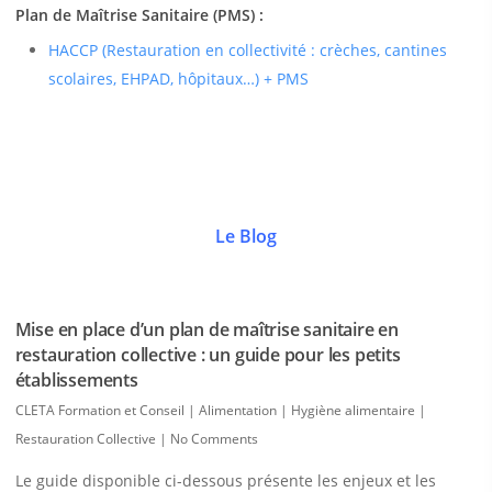
Plan de Maîtrise Sanitaire (PMS) :
HACCP (Restauration en collectivité : crèches, cantines
scolaires, EHPAD, hôpitaux…) + PMS
Le Blog
Mise en place d’un plan de maîtrise sanitaire en
restauration collective : un guide pour les petits
établissements
CLETA Formation et Conseil
|
Alimentation | Hygiène alimentaire |
Restauration Collective
|
No Comments
Le guide disponible ci-dessous présente les enjeux et les