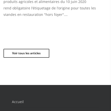
produits agricoles et alimentaires du 10 juin 2020
rend obligatoire l’étiquetage de l’origine pour toutes les
viandes en restauration "hors foyer".…
Voir tous les articles
Accueil