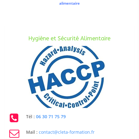
alimentaire
Hygiène et Sécurité Alimentaire
Tél :
06 30 71 75 79
Mail :
contact@cleta-formation.fr