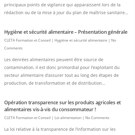
principaux points de vigilance qui apparaissent lors de la
rédaction ou de la mise à jour du plan de maîtrise sanitaire…
Hygiène et sécurité alimentaire – Présentation générale
CLETA Formation et Conseil
|
Hygiène et sécurité alimentaire
|
No
Comments
Les denrées alimentaires peuvent être source de
contamination, il est donc primordial pour l’exploitant du
secteur alimentaire d’assurer tout au long des étapes de
production, de transformation et de distribution…
Opération transparence sur les produits agricoles et
alimentaires vis-à-vis du consommateur !
CLETA Formation et Conseil
|
Loi alimentation
|
No Comments
La loi relative à la transparence de l’information sur les