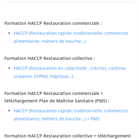
Formation HACCP Restauration commerciale :
HACCP (Restauration rapide, traditionnelle, commerces
alimentaires, métiers de bouche…)
Formation HACCP Restauration collective :
HACCP (Restauration en collectivité : crèches, cantines
scolaires, EHPAD, hôpitaux…)
Formation HACCP Restauration commerciale +
téléchargement Plan de Maîtrise Sanitaire (PMS) :
HACCP (Restauration rapide, traditionnelle, commerces
alimentaires, métiers de bouche…) + PMS
Formation HACCP Restauration collective + téléchargement