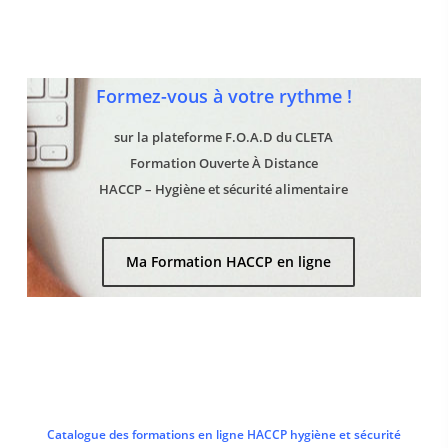
Formez-vous à votre rythme !
sur la plateforme F.O.A.D du CLETA
Formation Ouverte À Distance
HACCP – Hygiène et sécurité alimentaire
Ma Formation HACCP en ligne
Catalogue des formations en ligne HACCP hygiène et sécurité