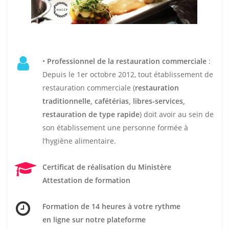
•
Professionnel de la restauration commerciale
:
Depuis le 1er octobre 2012, tout établissement de
restauration commerciale (
restauration
traditionnelle, cafétérias, libres-services,
restauration de type rapide
) doit avoir au sein de
son établissement une personne formée à
l’hygiène alimentaire.
Certificat de réalisation du Ministère
Attestation de formation
Formation de 14 heures
à votre rythme
en ligne sur notre plateforme