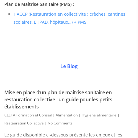
Plan de Maîtrise Sanitaire (PMS) :
HACCP (Restauration en collectivité : crèches, cantines
scolaires, EHPAD, hôpitaux…) + PMS
Le Blog
Mise en place d’un plan de maîtrise sanitaire en
restauration collective : un guide pour les petits
établissements
CLETA Formation et Conseil
|
Alimentation | Hygiène alimentaire |
Restauration Collective
|
No Comments
Le guide disponible ci-dessous présente les enjeux et les