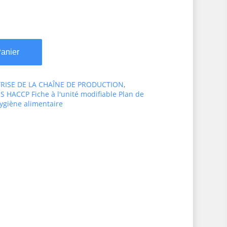
Panier
TRISE DE LA CHAÎNE DE PRODUCTION
,
 HACCP Fiche à l'unité modifiable Plan de
hygiène alimentaire