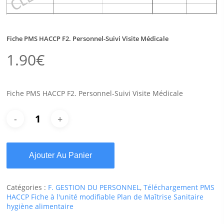
Fiche PMS HACCP F2. Personnel-Suivi Visite Médicale
1.90
€
Fiche PMS HACCP F2. Personnel-Suivi Visite Médicale
Ajouter Au Panier
Catégories :
F. GESTION DU PERSONNEL
,
Téléchargement PMS
HACCP Fiche à l'unité modifiable Plan de Maîtrise Sanitaire
hygiène alimentaire