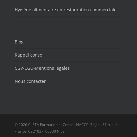
Hygiène alimentaire en restauration commerciale
Blog
Rappel conso
CGV-CGU-Mentions légales
Nous contacter
© 2026 CLETA Formation et Conseil HACCP. Siège : 81 rue de
France, CS21037, 06000 Nice