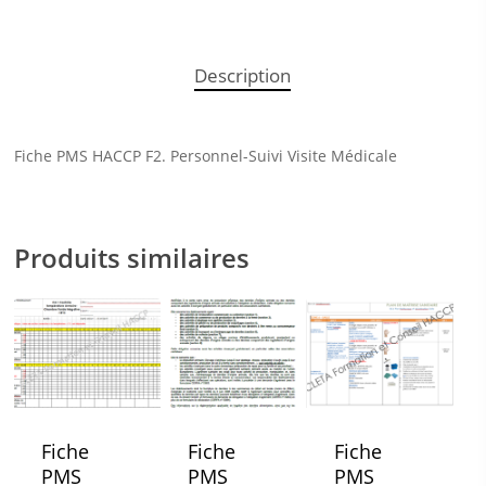
Description
Fiche PMS HACCP F2. Personnel-Suivi Visite Médicale
Produits similaires
Fiche
Fiche
Fiche
PMS
PMS
PMS