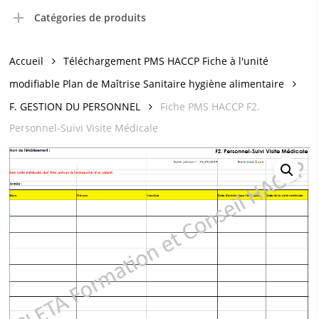
Catégories de produits
Accueil
Téléchargement PMS HACCP Fiche à l'unité
modifiable Plan de Maîtrise Sanitaire hygiène alimentaire
F. GESTION DU PERSONNEL
Fiche PMS HACCP F2.
Personnel-Suivi Visite Médicale