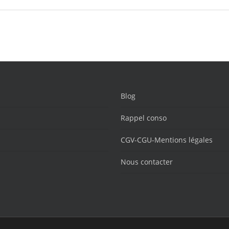
Blog
Rappel conso
CGV-CGU-Mentions légales
Nous contacter