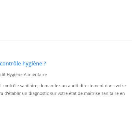
contrôle hygiène ?
dit Hygiène Alimentaire
l contrôle sanitaire, demandez un audit directement dans votre
a d'établir un diagnostic sur votre état de maîtrise sanitaire en