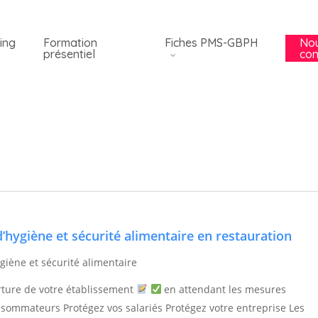
ing
Formation
Fiches PMS-GBPH
No
présentiel
con
hygiène et sécurité alimentaire en restauration
giène et sécurité alimentaire
ture de votre établissement
en attendant les mesures
sommateurs Protégez vos salariés Protégez votre entreprise Les