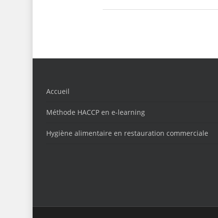
Accueil
Méthode HACCP en e-learning
Hygiène alimentaire en restauration commerciale