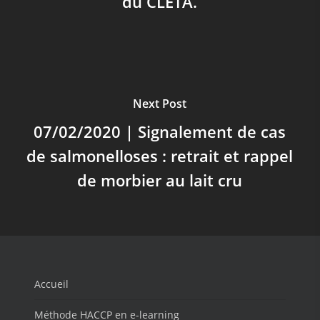
du CLETA.
Next Post
07/02/2020 | Signalement de cas
de salmonelloses : retrait et rappel
de morbier au lait cru
Accueil
Méthode HACCP en e-learning