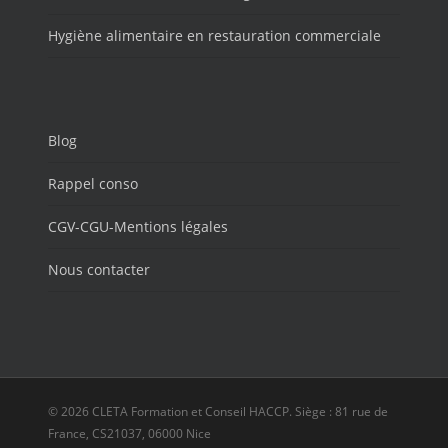
Hygiène alimentaire en restauration commerciale
Blog
Rappel conso
CGV-CGU-Mentions légales
Nous contacter
© 2026 CLETA Formation et Conseil HACCP. Siège : 81 rue de
France, CS21037, 06000 Nice