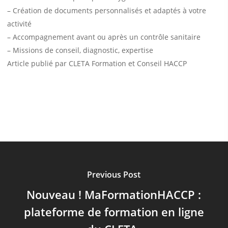
– Création de documents personnalisés et adaptés à votre
activité
– Accompagnement avant ou après un contrôle sanitaire
– Missions de conseil, diagnostic, expertise
Article publié par CLETA Formation et Conseil HACCP
Previous Post
Nouveau ! MaFormationHACCP :
plateforme de formation en ligne