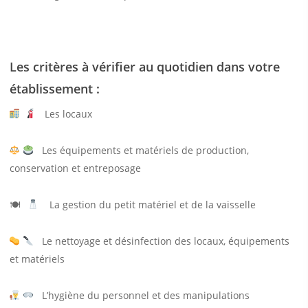
Les critères à vérifier au quotidien dans votre
établissement :
Les locaux
Les équipements et matériels de production,
conservation et entreposage
🍽
La gestion du petit matériel et de la vaisselle
Le nettoyage et désinfection des locaux, équipements
et matériels
L’hygiène du personnel et des manipulations