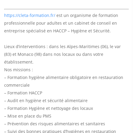
https://cleta-formation.fr/
est un organisme de formation
professionnelle pour adultes et un cabinet de conseil en
entreprise spécialisé en HACCP – Hygiène et Sécurité.
Lieux d’interventions : dans les Alpes-Maritimes (06), le var
(83) et Monaco (98) dans nos locaux ou dans votre
établissement.
Nos missions :
– Formation hygiène alimentaire obligatoire en restauration
commerciale
– Formation HACCP
– Audit en hygiène et sécurité alimentaire
– Formation Hygiène et nettoyage des locaux
– Mise en place du PMS
– Prévention des risques alimentaires et sanitaires
– Suivi des bonnes pratiques d’hygiènes en restauration