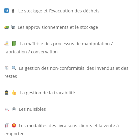
🛢
Le stockage et l’évacuation des déchets
Les approvisionnements et le stockage
La maîtrise des processus de manipulation /
fabrication / conservation
La gestion des non‐conformités, des invendus et des
restes
La gestion de la traçabilité
Les nuisibles
Les modalités des livraisons clients et la vente à
emporter