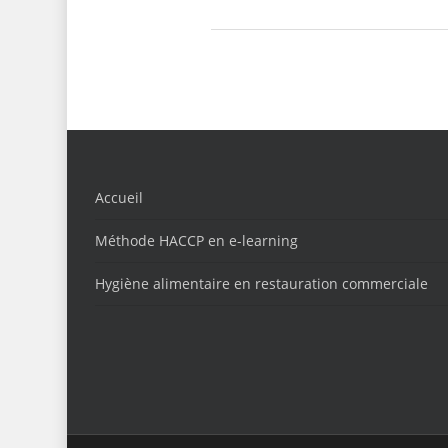
Accueil
Méthode HACCP en e-learning
Hygiène alimentaire en restauration commerciale