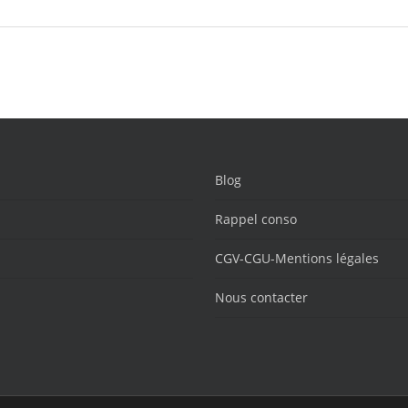
Blog
Rappel conso
CGV-CGU-Mentions légales
Nous contacter