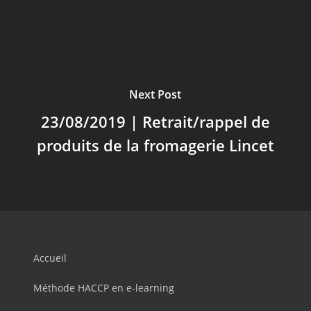
Next Post
23/08/2019 | Retrait/rappel de
produits de la fromagerie Lincet
Accueil
Méthode HACCP en e-learning