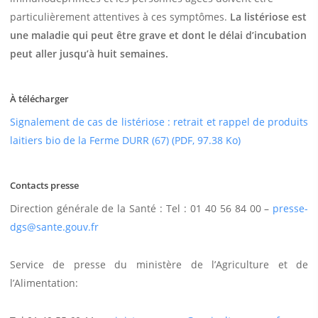
particulièrement attentives à ces symptômes.
La listériose est
une maladie qui peut être grave et dont le délai d’incubation
peut aller jusqu’à huit semaines.
À télécharger
Signalement de cas de listériose : retrait et rappel de produits
laitiers bio de la Ferme DURR (67) (PDF, 97.38 Ko)
Contacts presse
Direction générale de la Santé : Tel : 01 40 56 84 00 –
presse-
dgs@sante.gouv.fr
Service de presse du ministère de l’Agriculture et de
l’Alimentation: