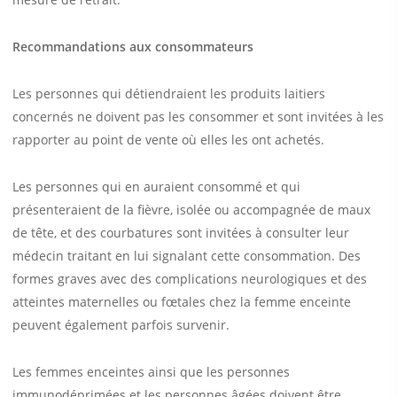
Recommandations aux consommateurs
Les personnes qui détiendraient les produits laitiers
concernés ne doivent pas les consommer et sont invitées à les
rapporter au point de vente où elles les ont achetés.
Les personnes qui en auraient consommé et qui
présenteraient de la fièvre, isolée ou accompagnée de maux
de tête, et des courbatures sont invitées à consulter leur
médecin traitant en lui signalant cette consommation. Des
formes graves avec des complications neurologiques et des
atteintes maternelles ou fœtales chez la femme enceinte
peuvent également parfois survenir.
Les femmes enceintes ainsi que les personnes
immunodéprimées et les personnes âgées doivent être