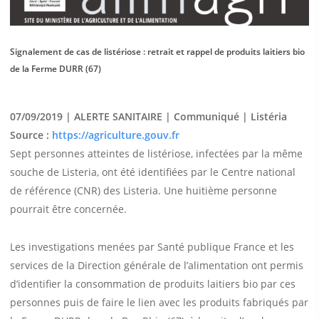
Signalement de cas de listériose : retrait et rappel de produits laitiers bio
de la Ferme DURR (67)
07/09/2019 | ALERTE SANITAIRE | Communiqué | Listéria
Source :
https://agriculture.gouv.fr
Sept personnes atteintes de listériose, infectées par la même
souche de Listeria, ont été identifiées par le Centre national
de référence (CNR) des Listeria. Une huitième personne
pourrait être concernée.
Les investigations menées par Santé publique France et les
services de la Direction générale de l’alimentation ont permis
d’identifier la consommation de produits laitiers bio par ces
personnes puis de faire le lien avec les produits fabriqués par