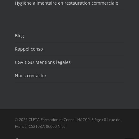
Hygiène alimentaire en restauration commerciale
Blog
Rappel conso
CGV-CGU-Mentions légales
Nous contacter
© 2026 CLETA Formation et Conseil HACCP. Siège : 81 rue de
France, CS21037, 06000 Nice