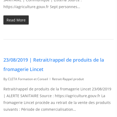
https://agriculture.gouv.fr Sept personnes…
Read More
23/08/2019 | Retrait/rappel de produits de la
fromagerie Lincet
By
CLETA Formation et Conseil
Retrait-Rappel produit
Retrait/rappel de produits de la fromagerie Lincet 23/08/2019
| ALERTE SANITAIRE Source : https://agriculture.gouv.fr La
fromagerie Lincet procède au retrait de la vente des produits
suivants : Période de commercialisation…