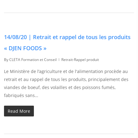
14/08/20 | Retrait et rappel de tous les produits
« DJEN FOODS »
By
CLETA Formation et Conseil
Retrait-Rappel produit
Le Ministère de l’agriculture et de l'alimentation procède au
retrait et au rappel de tous les produits, principalement des
viandes de boeuf, des volailles et des poissons fumés,
fabriqués sans…
Read More