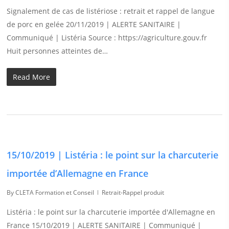
Signalement de cas de listériose : retrait et rappel de langue
de porc en gelée 20/11/2019 | ALERTE SANITAIRE |
Communiqué | Listéria Source : https://agriculture.gouv.fr
Huit personnes atteintes de…
Read More
15/10/2019 | Listéria : le point sur la charcuterie
importée d’Allemagne en France
By
CLETA Formation et Conseil
Retrait-Rappel produit
Listéria : le point sur la charcuterie importée d'Allemagne en
France 15/10/2019 | ALERTE SANITAIRE | Communiqué |