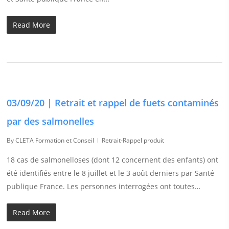
Read More
03/09/20 | Retrait et rappel de fuets contaminés
par des salmonelles
By
CLETA Formation et Conseil
Retrait-Rappel produit
18 cas de salmonelloses (dont 12 concernent des enfants) ont
été identifiés entre le 8 juillet et le 3 août derniers par Santé
publique France. Les personnes interrogées ont toutes…
Read More