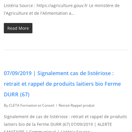
Listéria Source : https://agriculture.gouv.fr Le ministère de
l'Agriculture et de l'Alimentation a…
Read More
07/09/2019 | Signalement cas de listériose :
retrait et rappel de produits laitiers bio Ferme
DURR (67)
By
CLETA Formation et Conseil
Retrait-Rappel produit
Signalement de cas de listériose : retrait et rappel de produits
laitiers bio de la Ferme DURR (67) 07/09/2019 | ALERTE
SANITAIRE | Communiqué | Listéria Source :