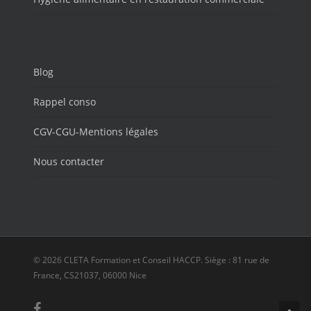
Blog
Rappel conso
CGV-CGU-Mentions légales
Nous contacter
© 2026 CLETA Formation et Conseil HACCP. Siège : 81 rue de
France, CS21037, 06000 Nice
facebook