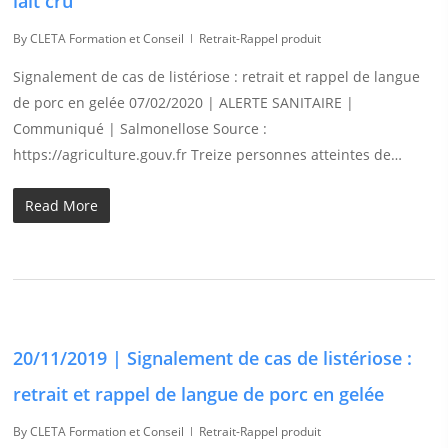
lait cru
By
CLETA Formation et Conseil
Retrait-Rappel produit
Signalement de cas de listériose : retrait et rappel de langue
de porc en gelée 07/02/2020 | ALERTE SANITAIRE |
Communiqué | Salmonellose Source :
https://agriculture.gouv.fr Treize personnes atteintes de…
Read More
20/11/2019 | Signalement de cas de listériose :
retrait et rappel de langue de porc en gelée
By
CLETA Formation et Conseil
Retrait-Rappel produit