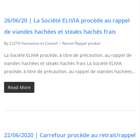
26/06/20 | La Société ELIVIA procède au rappel
de viandes hachées et steaks hachés frais
By
CLETA Formation et Conseil
Retrait-Rappel produit
La Société ELIVIA procède, à titre de précaution, au rappel de
viandes hachées et steaks hachés frais La Société ELIVIA
procède, à titre de précaution, au rappel de viandes hachées…
Read More
22/06/2020 | Carrefour procède au retrait/rappel