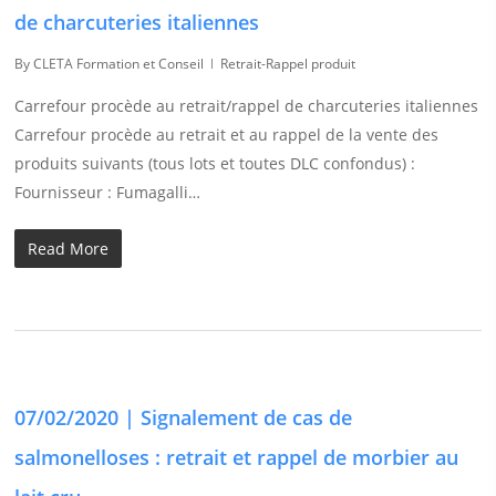
de charcuteries italiennes
By
CLETA Formation et Conseil
Retrait-Rappel produit
Carrefour procède au retrait/rappel de charcuteries italiennes
Carrefour procède au retrait et au rappel de la vente des
produits suivants (tous lots et toutes DLC confondus) :
Fournisseur : Fumagalli…
Read More
07/02/2020 | Signalement de cas de
salmonelloses : retrait et rappel de morbier au